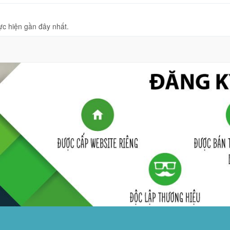
ực hiện gần đây nhất.