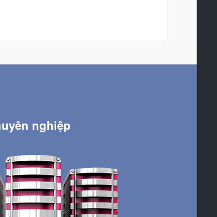
huyên nghiệp