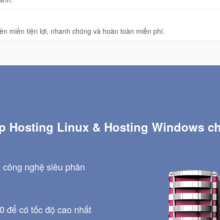
ên miền tiện lợi, nhanh chóng và hoàn toàn miễn phí.
p Hosting Linux & Hosting Windows c
 công nghệ siêu phân
 để có tốc độ cao nhất