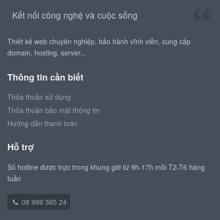
Kết nối công nghệ và cuộc sống
Thiết kế web chuyên nghiệp, bảo hành vĩnh viễn, cung cấp
domain, hosting, server...
Thông tin cần biết
Thỏa thuận sử dụng
Thỏa thuận bảo mật thông tin
Hướng dẫn thanh toán
Hỗ trợ
Số hotline được trực trong khung giờ từ 9h-17h mỗi T2-T6 hàng
tuần
08 999 365 24