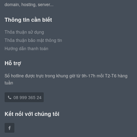
domain, hosting, server...
Thông tin cần biết
Thỏa thuận sử dụng
Thỏa thuận bảo mật thông tin
Hướng dẫn thanh toán
Hỗ trợ
Số hotline được trực trong khung giờ từ 9h-17h mỗi T2-T6 hàng
tuần
08 999 365 24
Kết nối với chúng tôi