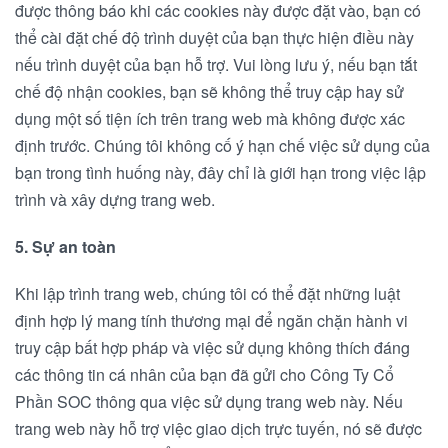
được thông báo khi các cookies này được đặt vào, bạn có
thể cài đặt chế độ trình duyệt của bạn thực hiện điều này
nếu trình duyệt của bạn hỗ trợ. Vui lòng lưu ý, nếu bạn tắt
chế độ nhận cookies, bạn sẽ không thể truy cập hay sử
dụng một số tiện ích trên trang web mà không được xác
định trước. Chúng tôi không cố ý hạn chế việc sử dụng của
bạn trong tình huống này, đây chỉ là giới hạn trong việc lập
trình và xây dựng trang web.
5. Sự an toàn
Khi lập trình trang web, chúng tôi có thể đặt những luật
định hợp lý mang tính thương mại để ngăn chặn hành vi
truy cập bất hợp pháp và việc sử dụng không thích đáng
các thông tin cá nhân của bạn đã gửi cho Công Ty Cổ
Phần SOC thông qua việc sử dụng trang web này. Nếu
trang web này hỗ trợ việc giao dịch trực tuyến, nó sẽ được