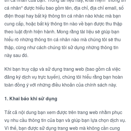
cá nhân" được hiểu bao gồm tên, địa chỉ, địa chỉ email, số
điện thoại hay bất kỳ thông tin cá nhân nào khác mà bạn
cung cấp, hoặc bất kỳ thông tin nào về bạn được thu thập
theo luật định hiện hành. Mong rằng tài liệu sẽ giúp bạn
hiểu rõ những thông tin cá nhân nào mà chúng tôi sẽ thu
thập, cũng như cách chúng tôi sử dụng những thông tin
này sau đó.
Khi bạn truy cập và sử dụng trang web (bao gồm cả việc
đăng ký dịch vụ trực tuyến), chúng tôi hiểu rằng bạn hoàn
toàn đồng ý với những điều khoản của chính sách này.
1. Khai báo khi sử dụng
Tất cả nội dung bạn xem được trên trang web nhằm phục
vụ nhu cầu thông tin của bạn và giúp bạn lựa chọn dịch vụ.
Vì thế, bạn được sử dụng trang web mà không cần cung