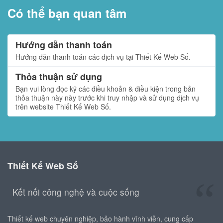
Có thể bạn quan tâm
Hướng dẫn thanh toán
Hướng dẫn thanh toán các dịch vụ tại Thiết Kế Web Số.
Thỏa thuận sử dụng
Bạn vui lòng đọc kỹ các điều khoản & điều kiện trong bản
thỏa thuận này này trước khi truy nhập và sử dụng dịch vụ
trên website Thiết Kế Web Số.
Thiết Kế Web Số
Kết nối công nghệ và cuộc sống
Thiết kế web chuyên nghiệp, bảo hành vĩnh viễn, cung cấp