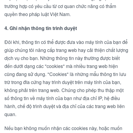
trường hợp có yêu cầu từ cơ quan chức năng có thẩm
quyền theo pháp luật Việt Nam.
4. Ghi nhận thông tin trình duyệt
Đôi khi, thông tin có thể được đưa vào máy tính của bạn để
giúp chúng tôi nâng cấp trang web hay cải thiện chất lượng
dịch vụ cho bạn. Những thông tin này thường được biết
đến dưới dạng các "cookies" mà nhiều trang web hiện
cũng đang sử dụng. "Cookies" là những mẩu thông tin lưu
trữ trong đĩa cứng hay trình duyệt trên máy tính của bạn,
không phải trên trang web. Chúng cho phép thu thập một
số thông tin về máy tính của bạn như địa chỉ IP, hệ điều
hành, chế độ trình duyệt và địa chỉ của các trang web liên
quan.
Nếu bạn không muốn nhận các cookies này, hoặc muốn