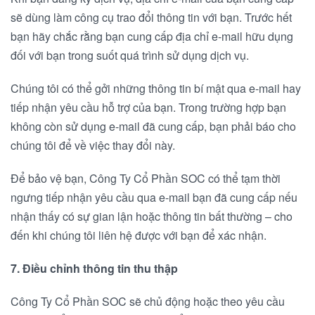
sẽ dùng làm công cụ trao đổi thông tin với bạn. Trước hết
bạn hãy chắc rằng bạn cung cấp địa chỉ e-mail hữu dụng
đối với bạn trong suốt quá trình sử dụng dịch vụ.
Chúng tôi có thể gởi những thông tin bí mật qua e-mail hay
tiếp nhận yêu cầu hỗ trợ của bạn. Trong trường hợp bạn
không còn sử dụng e-mail đã cung cấp, bạn phải báo cho
chúng tôi để về việc thay đổi này.
Để bảo vệ bạn, Công Ty Cổ Phần SOC có thể tạm thời
ngưng tiếp nhận yêu cầu qua e-mail bạn đã cung cấp nếu
nhận thấy có sự gian lận hoặc thông tin bất thường – cho
đến khi chúng tôi liên hệ được với bạn để xác nhận.
7. Điều chỉnh thông tin thu thập
Công Ty Cổ Phần SOC sẽ chủ động hoặc theo yêu cầu