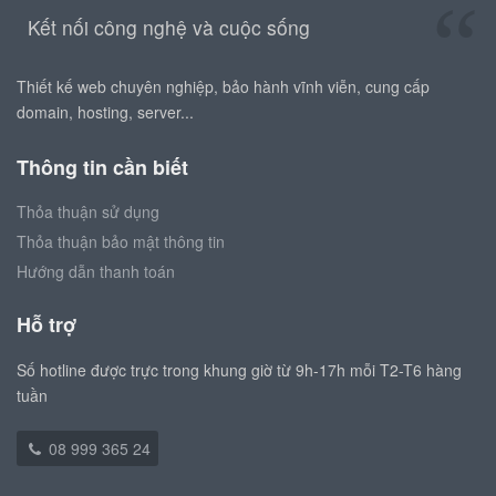
Kết nối công nghệ và cuộc sống
Thiết kế web chuyên nghiệp, bảo hành vĩnh viễn, cung cấp
domain, hosting, server...
Thông tin cần biết
Thỏa thuận sử dụng
Thỏa thuận bảo mật thông tin
Hướng dẫn thanh toán
Hỗ trợ
Số hotline được trực trong khung giờ từ 9h-17h mỗi T2-T6 hàng
tuần
08 999 365 24