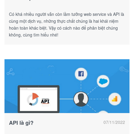
Có khá nhiều người vẫn còn lầm tưởng web service và API là
cùng một dịch vụ, những thực chất chúng là hai khái niệm
hoàn toàn khác biệt. Vậy có cách nào để phân biệt chúng
không, cùng tìm hiểu nhé!
API là gì?
07/11/2022