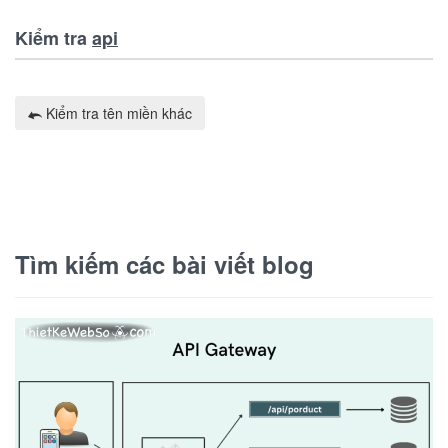
Kiểm tra
api
Kiểm tra tên miền khác
Tìm kiếm các bài viết blog