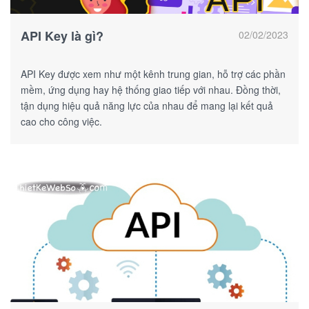
API Key là gì?
02/02/2023
API Key được xem như một kênh trung gian, hỗ trợ các phần
mềm, ứng dụng hay hệ thống giao tiếp với nhau. Đồng thời,
tận dụng hiệu quả năng lực của nhau để mang lại kết quả
cao cho công việc.