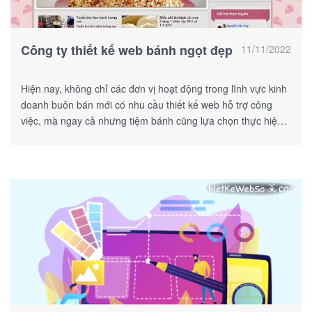
Công ty thiết kế web bánh ngọt đẹp
11/11/2022
Hiện nay, không chỉ các đơn vị hoạt động trong lĩnh vực kinh
doanh buôn bán mới có nhu cầu thiết kế web hỗ trợ công
việc, mà ngay cả nhưng tiệm bánh cũng lựa chọn thực hiện
việc này.