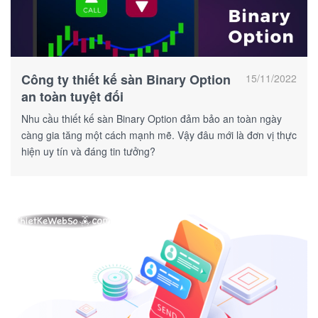
Công ty thiết kế sàn Binary Option
15/11/2022
an toàn tuyệt đối
Nhu cầu thiết kế sàn Binary Option đảm bảo an toàn ngày
càng gia tăng một cách mạnh mẽ. Vậy đâu mới là đơn vị thực
hiện uy tín và đáng tin tưởng?