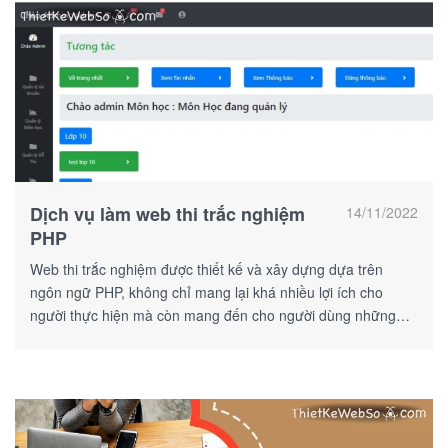
Dịch vụ làm web thi trắc nghiệm
14/11/2022
PHP
Web thi trắc nghiệm được thiết kế và xây dựng dựa trên
ngôn ngữ PHP, không chỉ mang lại khá nhiều lợi ích cho
người thực hiện mà còn mang đến cho người dùng những
trải nghiệp vô cùng thú vị.