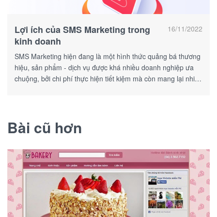
Lợi ích của SMS Marketing trong
16/11/2022
kinh doanh
SMS Marketing hiện đang là một hình thức quảng bá thương
hiệu, sản phẩm - dịch vụ được khá nhiều doanh nghiệp ưa
chuộng, bởi chi phí thực hiện tiết kiệm mà còn mang lại nhiều
lợi ích hữu dụng.
Bài cũ hơn