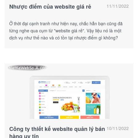
Nhược điểm của website giá rẻ
11/11/2022
Ở thời đại cạnh tranh như hiện nay, chắc hẳn bạn cũng đã
từng nghe qua cụm từ "website giá rẻ". Vậy liệu nó là một
dịch vụ như thế nào và có tồn tại nhược điểm gì không?
Công ty thiết kế website quản lý bán
10/11/2022
hàng uy tín