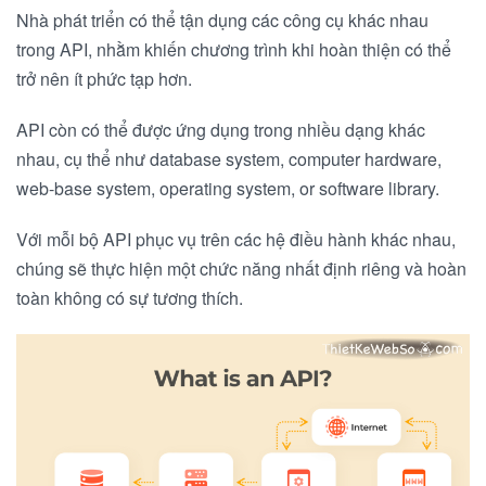
Nhà phát triển có thể tận dụng các công cụ khác nhau
trong API, nhằm khiến chương trình khi hoàn thiện có thể
trở nên ít phức tạp hơn.
API còn có thể được ứng dụng trong nhiều dạng khác
nhau, cụ thể như database system, computer hardware,
web-base system, operating system, or software library.
Với mỗi bộ API phục vụ trên các hệ điều hành khác nhau,
chúng sẽ thực hiện một chức năng nhất định riêng và hoàn
toàn không có sự tương thích.