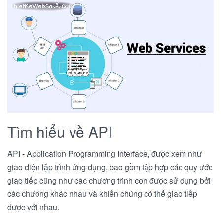
Tìm hiểu về API
API - Application Programming Interface, được xem như
giao diện lập trình ứng dụng, bao gồm tập hợp các quy ước
giao tiếp cũng như các chương trình con được sử dụng bởi
các chương khác nhau và khiến chúng có thể giao tiếp
được với nhau.