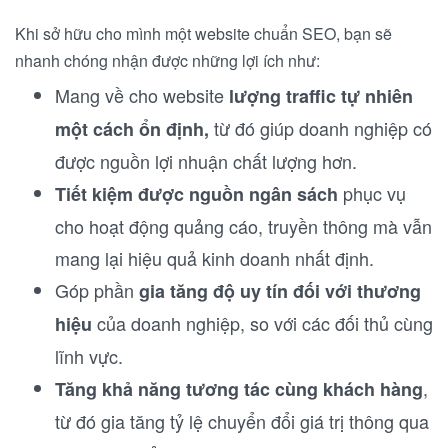
Khi sở hữu cho mình một website chuẩn SEO, bạn sẽ
nhanh chóng nhận được những lợi ích như:
Mang về cho website
lượng traffic tự nhiên
từ đó giúp doanh nghiệp có
một cách ổn định,
được nguồn lợi nhuận chất lượng hơn.
phục vụ
Tiết kiệm được nguồn ngân sách
cho hoạt động quảng cáo, truyền thông mà vẫn
mang lại hiệu quả kinh doanh nhất định.
Góp phần
gia tăng độ uy tín đối với thương
của doanh nghiệp, so với các đối thủ cùng
hiệu
lĩnh vực.
,
Tăng khả năng tương tác cùng khách hàng
từ đó gia tăng tỷ lệ chuyển đổi giá trị thông qua