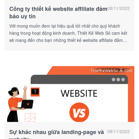
Công ty thiết kế website affiliate đảm
08/11/2022
bảo uy tín
Với mong muốn đem lại hiệu quả tốt nhất cho quý khách
hàng trong hoạt động kinh doanh, Thiết Kế Web Số cam kết
sẽ mang đến cho bạn những thiết kế website affiliate đảm
bảo uy tín.
Sự khác nhau giữa landing-page và
08/11/2022