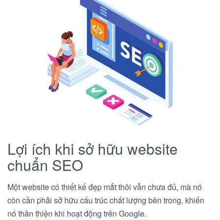
Lợi ích khi sở hữu website
chuẩn SEO
Một website có thiết kế đẹp mắt thôi vẫn chưa đủ, mà nó
còn cần phải sở hữu cấu trúc chất lượng bên trong, khiến
nó thân thiện khi hoạt động trên Google.