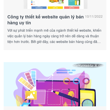
Công ty thiết kế website quản lý bán
10/11/2022
hàng uy tín
Với sự phát triển mạnh mẽ của ngành thiết kế website, khiến
việc quản lý bán hàng ngày càng trở nên dễ dàng và thuận
tiện hơn trước. Bởi giờ đây, các website bán hàng cũng đã
được tích hợp kèm tính năng quản lý hoạt động bán hàng.