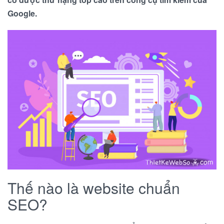
Google.
Thế nào là website chuẩn
SEO?