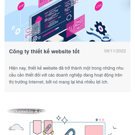
Công ty thiết kế website tốt
09/11/2022
Hiện nay, thiết kế website đã trở thành một trong những nhu
cầu cần thiết đối với các doanh nghiệp đang hoạt động trên
thị trường Internet, bởi nó mang lại khá nhiều lợi ích.