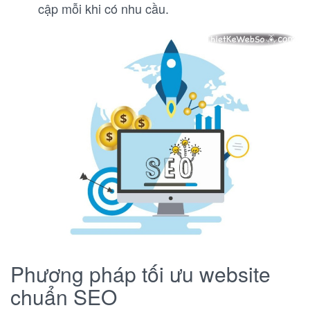
cập mỗi khi có nhu cầu.
Phương pháp tối ưu website
chuẩn SEO