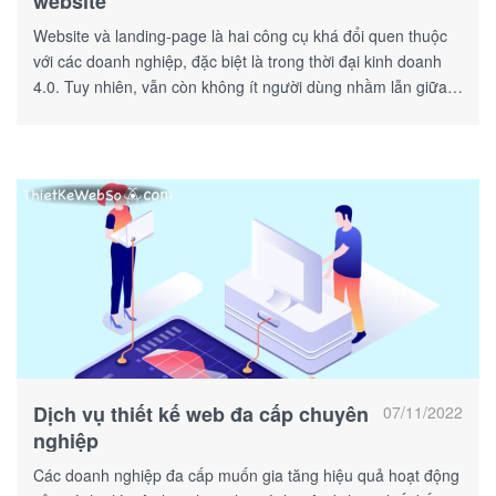
website
Website và landing-page là hai công cụ khá đổi quen thuộc
với các doanh nghiệp, đặc biệt là trong thời đại kinh doanh
4.0. Tuy nhiên, vẫn còn không ít người dùng nhầm lẫn giữa
hai khái niệm này.
Dịch vụ thiết kế web đa cấp chuyên
07/11/2022
nghiệp
Các doanh nghiệp đa cấp muốn gia tăng hiệu quả hoạt động