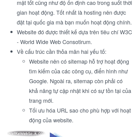
mật tốt cũng như độ ổn định cao trong suốt thời
gian hoạt động. Tốt nhất là hosting nên được
đặt tại quốc gia mà bạn muốn hoạt động chính.
Website đó được thiết kế dựa trên tiêu chí W3C
- World Wide Web Consotirum.
Về cấu trúc cần thỏa mãn hai yếu tố:
Website nên có sitemap hỗ trợ hoạt động
tìm kiếm của các công cụ, điển hình như
Google. Ngoài ra, sitemap còn phải có
khả năng tự cập nhật khi có sự tồn tại của
trang mới.
Tối ưu hóa URL sao cho phù hợp với hoạt
động của website.