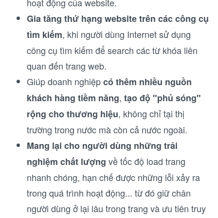
hoạt động của website.
Gia tăng thứ hạng website trên các công cụ
, khi người dùng Internet sử dụng
tìm kiếm
công cụ tìm kiếm để search các từ khóa liên
quan đến trang web.
Giúp doanh nghiệp
có thêm nhiều nguồn
,
khách hàng tiềm năng
tạo độ "phủ sóng"
, không chỉ tại thị
rộng cho thương hiệu
trường trong nước mà còn cả nước ngoài.
Mang lại cho người dùng những trải
về tốc độ load trang
nghiệm chất lượng
nhanh chóng, hạn chế được những lỗi xảy ra
trong quá trình hoạt động... từ đó giữ chân
người dùng ở lại lâu trong trang và ưu tiên truy