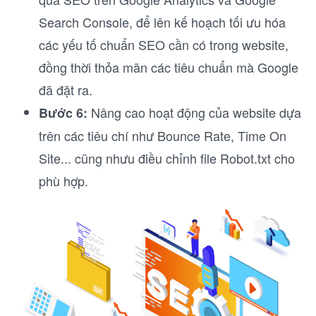
Search Console, để lên kế hoạch tối ưu hóa
các yếu tố chuẩn SEO cần có trong website,
đồng thời thỏa mãn các tiêu chuẩn mà Google
đã đặt ra.
Nâng cao hoạt động của website dựa
Bước 6:
trên các tiêu chí như Bounce Rate, Time On
Site... cũng nhưu điều chỉnh file Robot.txt cho
phù hợp.