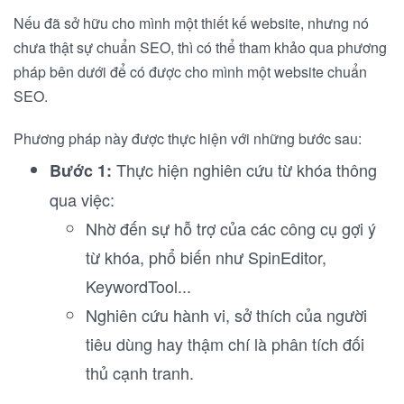
Nếu đã sở hữu cho mình một thiết kế website, nhưng nó
chưa thật sự chuẩn SEO, thì có thể tham khảo qua phương
pháp bên dưới để có được cho mình một website chuẩn
SEO.
Phương pháp này được thực hiện với những bước sau:
Thực hiện nghiên cứu từ khóa thông
Bước 1:
qua việc:
Nhờ đến sự hỗ trợ của các công cụ gợi ý
từ khóa, phổ biến như SpinEditor,
KeywordTool...
Nghiên cứu hành vi, sở thích của người
tiêu dùng hay thậm chí là phân tích đối
thủ cạnh tranh.