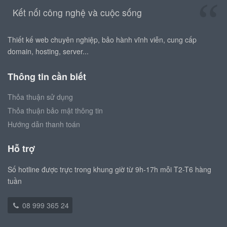
Kết nối công nghệ và cuộc sống
Thiết kế web chuyên nghiệp, bảo hành vĩnh viễn, cung cấp
domain, hosting, server...
Thông tin cần biết
Thỏa thuận sử dụng
Thỏa thuận bảo mật thông tin
Hướng dẫn thanh toán
Hỗ trợ
Số hotline được trực trong khung giờ từ 9h-17h mỗi T2-T6 hàng
tuần
08 999 365 24