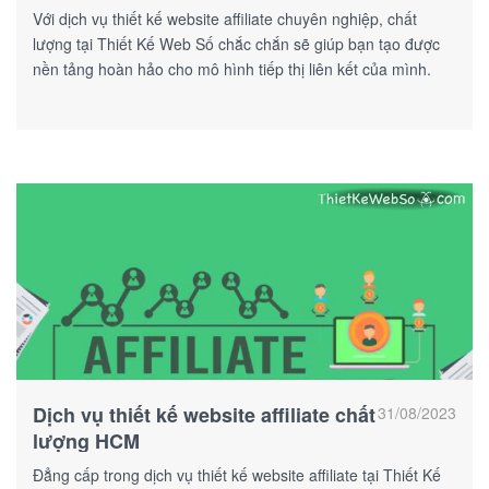
Với dịch vụ thiết kế website affiliate chuyên nghiệp, chất
lượng tại Thiết Kế Web Số chắc chắn sẽ giúp bạn tạo được
nền tảng hoàn hảo cho mô hình tiếp thị liên kết của mình.
Dịch vụ thiết kế website affiliate chất
31/08/2023
lượng HCM
Đẳng cấp trong dịch vụ thiết kế website affiliate tại Thiết Kế