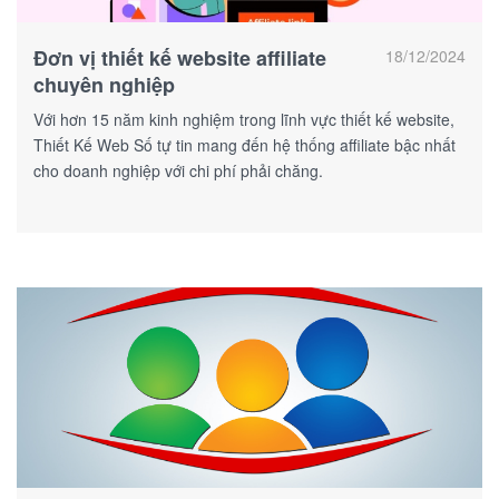
Đơn vị thiết kế website affiliate
18/12/2024
chuyên nghiệp
Với hơn 15 năm kinh nghiệm trong lĩnh vực thiết kế website,
Thiết Kế Web Số tự tin mang đến hệ thống affiliate bậc nhất
cho doanh nghiệp với chi phí phải chăng.