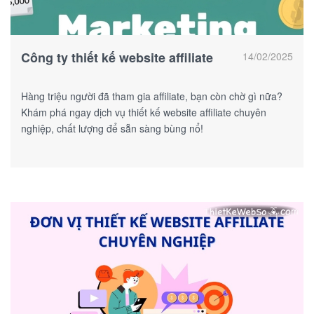
Công ty thiết kế website affiliate
14/02/2025
Hàng triệu người đã tham gia affiliate, bạn còn chờ gì nữa?
Khám phá ngay dịch vụ thiết kế website affiliate chuyên
nghiệp, chất lượng để sẵn sàng bùng nổ!