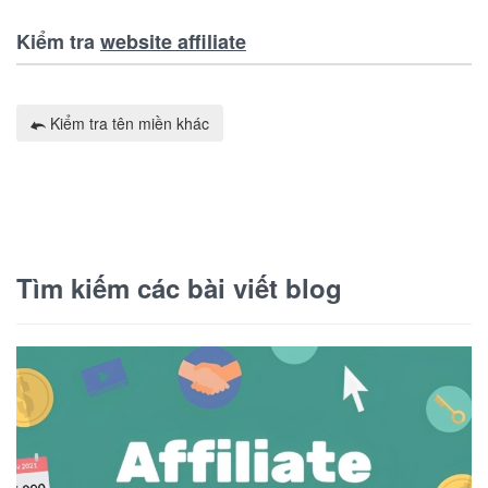
Kiểm tra
website affiliate
Kiểm tra tên miền khác
Tìm kiếm các bài viết blog