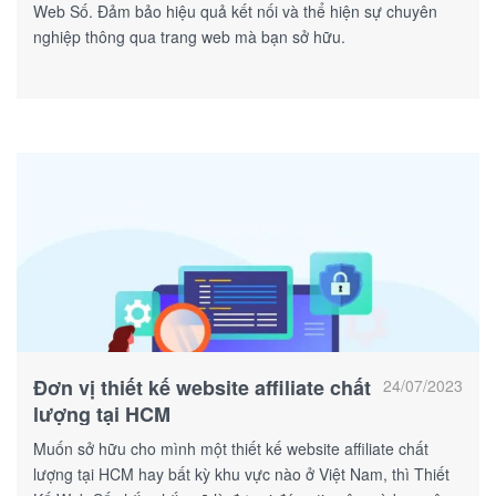
Web Số. Đảm bảo hiệu quả kết nối và thể hiện sự chuyên
nghiệp thông qua trang web mà bạn sở hữu.
Đơn vị thiết kế website affiliate chất
24/07/2023
lượng tại HCM
Muốn sở hữu cho mình một thiết kế website affiliate chất
lượng tại HCM hay bất kỳ khu vực nào ở Việt Nam, thì Thiết