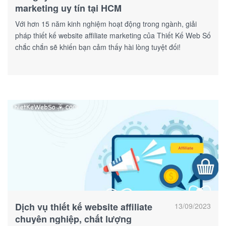
marketing uy tín tại HCM
Với hơn 15 năm kinh nghiệm hoạt động trong ngành, giải
pháp thiết kế website affiliate marketing của Thiết Kế Web Số
chắc chắn sẽ khiến bạn cảm thấy hài lòng tuyệt đối!
Dịch vụ thiết kế website affiliate
13/09/2023
chuyên nghiệp, chất lượng