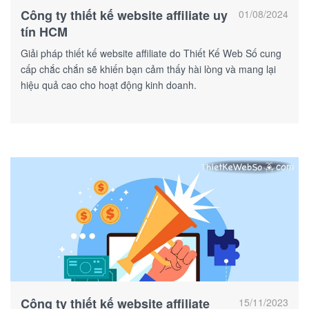
Công ty thiết kế website affiliate uy
01/08/2024
tín HCM
Giải pháp thiết kế website affiliate do Thiết Kế Web Số cung
cấp chắc chắn sẽ khiến bạn cảm thấy hài lòng và mang lại
hiệu quả cao cho hoạt động kinh doanh.
Công ty thiết kế website affiliate
15/11/2023