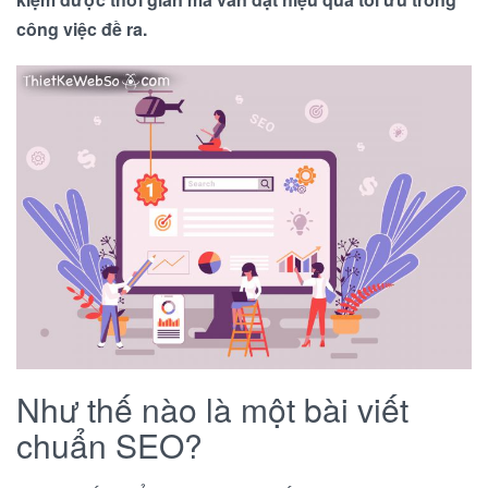
công việc đề ra.
Như thế nào là một bài viết
chuẩn SEO?