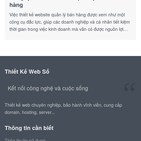
hàng
Việc thiết kế website quản lý bán hàng được xem như một
công cụ đắc lực, giúp các doanh nghiệp và cá nhân tiết kiệm
thời gian trong việc kinh doanh mà vẫn có được nguồn lợi
nhuận ổn định.
Thiết Kế Web Số
Kết nối công nghệ và cuộc sống
Thiết kế web chuyên nghiệp, bảo hành vĩnh viễn, cung cấp
domain, hosting, server...
Thông tin cần biết
Thỏa thuận sử dụng