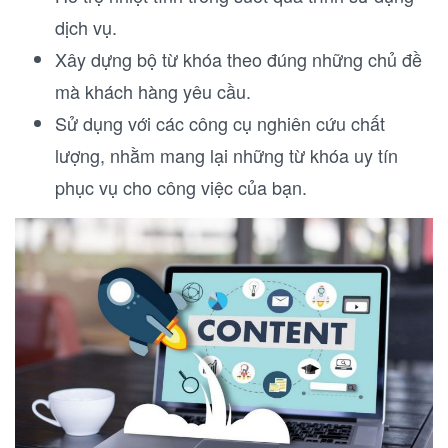
dịch vụ.
Xây dựng bộ từ khóa theo đúng những chủ đề
mà khách hàng yêu cầu.
Sử dụng với các công cụ nghiên cứu chất
lượng, nhằm mang lại những từ khóa uy tín
phục vụ cho công việc của bạn.