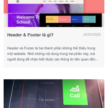
Header & Footer là gì?
22/03/2022
Header và Footer là hai thành phần không thể thiếu trong
một website. Nhờ những nội dung trong hai phần này, mà
người dùng dễ nhận biết được các thông tin liên quan đến
doanh nghiệp.