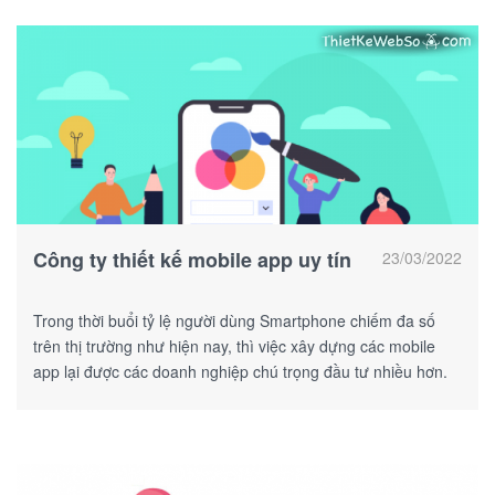
Công ty thiết kế mobile app uy tín
23/03/2022
Trong thời buổi tỷ lệ người dùng Smartphone chiếm đa số
trên thị trường như hiện nay, thì việc xây dựng các mobile
app lại được các doanh nghiệp chú trọng đầu tư nhiều hơn.