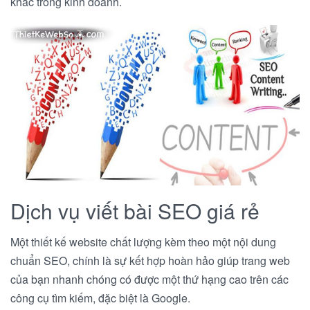
khác trong kinh doanh.
Dịch vụ viết bài SEO giá rẻ
Một thiết kế website chất lượng kèm theo một nội dung
chuẩn SEO, chính là sự kết hợp hoàn hảo giúp trang web
của bạn nhanh chóng có được một thứ hạng cao trên các
công cụ tìm kiếm, đặc biệt là Google.