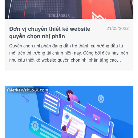
Đơn vị chuyên thiết kế website
21/03/2022
quyền chọn nhị phân
Quyền chọn nhị phân đang dần trở thành xu hướng đầu tư
mới trên thị trường tài chính hiện nay. Cũng bởi điều này, nên
nhu cầu thiết kế website quyền chọn nhị phân tăng cao
"chóng mặt".