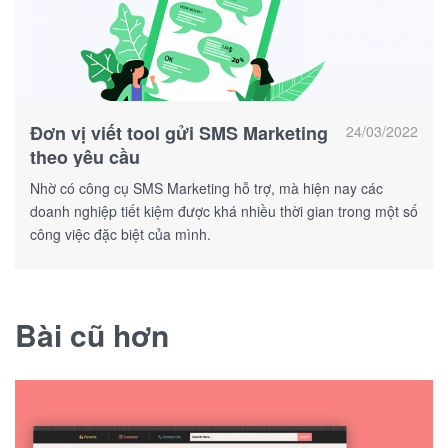
Đơn vị viết tool gửi SMS Marketing
24/03/2022
theo yêu cầu
Nhờ có công cụ SMS Marketing hỗ trợ, mà hiện nay các
doanh nghiệp tiết kiệm được khá nhiều thời gian trong một số
công việc đặc biệt của mình.
Bài cũ hơn