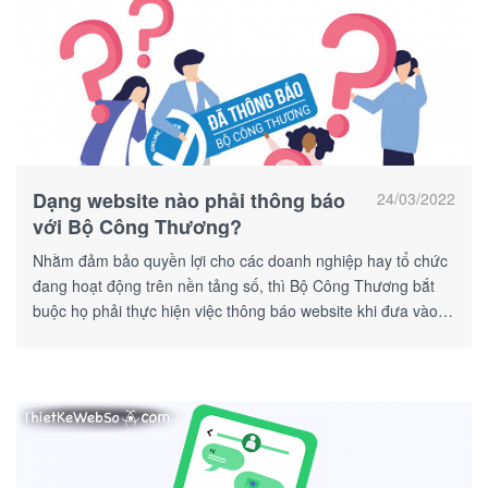
Dạng website nào phải thông báo
24/03/2022
với Bộ Công Thương?
Nhằm đảm bảo quyền lợi cho các doanh nghiệp hay tổ chức
đang hoạt động trên nền tảng số, thì Bộ Công Thương bắt
buộc họ phải thực hiện việc thông báo website khi đưa vào
sử dụng.