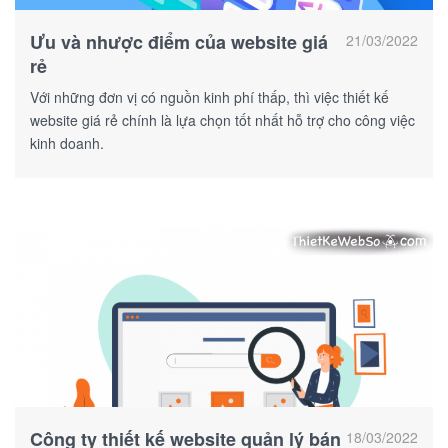
Ưu và nhược điểm của website giá
21/03/2022
rẻ
Với những đơn vị có nguồn kinh phí thấp, thì việc thiết kế
website giá rẻ chính là lựa chọn tốt nhất hỗ trợ cho công việc
kinh doanh.
Công ty thiết kế website quản lý bán
18/03/2022