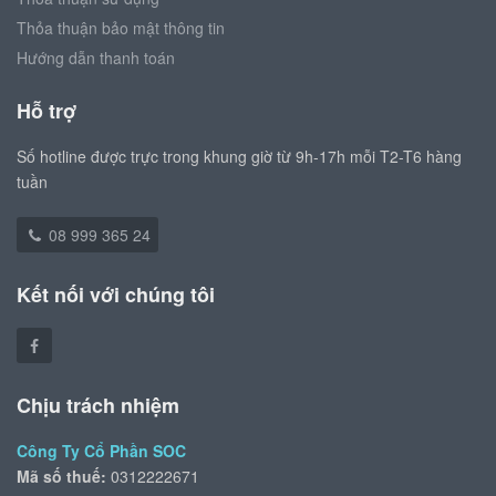
Thỏa thuận bảo mật thông tin
Hướng dẫn thanh toán
Hỗ trợ
Số hotline được trực trong khung giờ từ 9h-17h mỗi T2-T6 hàng
tuần
08 999 365 24
Kết nối với chúng tôi
Chịu trách nhiệm
Công Ty Cổ Phần SOC
Mã số thuế:
0312222671