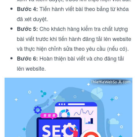
Tiến hành viết bài theo bảng từ khóa
Bước 4:
đã xét duyệt.
Cho khách hàng kiểm tra chất lượng
Bước 5:
bài viết trước khi tiến hành đăng tải lên website
và thực hiện chỉnh sửa theo yêu cầu (nếu có).
Hoàn thiện bài viết và cho đăng tải
Bước 6:
lên website.