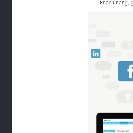
khách hàng, g