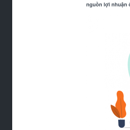
nguồn lợi nhuận 