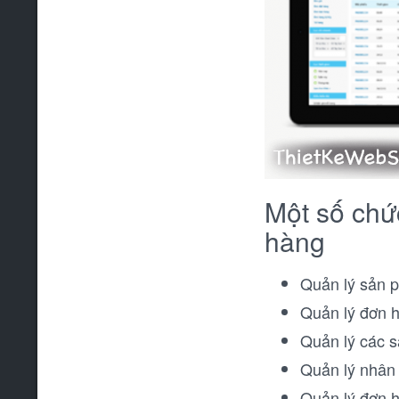
Một số chứ
hàng
Quản lý sản 
Quản lý đơn h
Quản lý các s
Quản lý nhân s
Quản lý đơn 