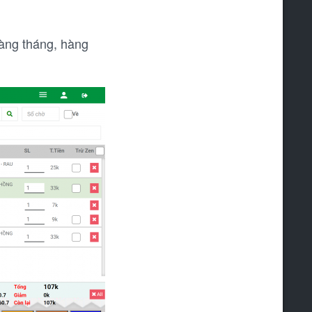
hàng tháng, hàng