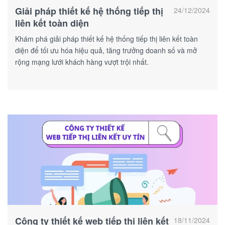
Giải pháp thiết kế hệ thống tiếp thị
24/12/2024
liên kết toàn diện
Khám phá giải pháp thiết kế hệ thống tiếp thị liên kết toàn
diện để tối ưu hóa hiệu quả, tăng trưởng doanh số và mở
rộng mạng lưới khách hàng vượt trội nhất.
Công ty thiết kế web tiếp thị liên kết
18/11/2024