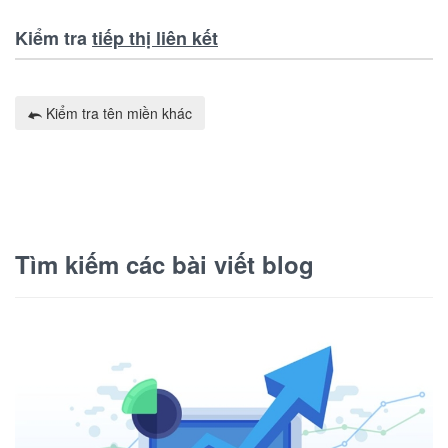
Kiểm tra
tiếp thị liên kết
Kiểm tra tên miền khác
Tìm kiếm các bài viết blog