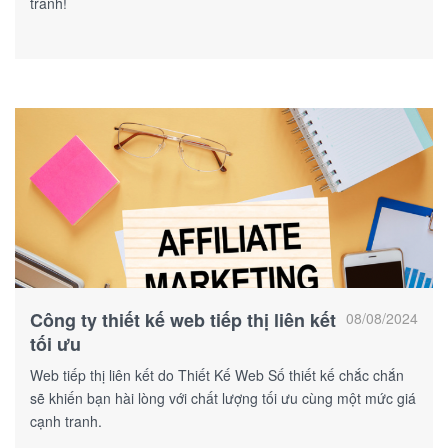
tranh!
Công ty thiết kế web tiếp thị liên kết
08/08/2024
tối ưu
Web tiếp thị liên kết do Thiết Kế Web Số thiết kế chắc chắn
sẽ khiến bạn hài lòng với chất lượng tối ưu cùng một mức giá
cạnh tranh.