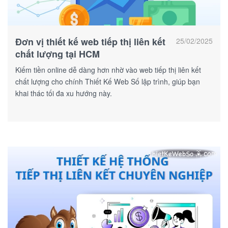
Đơn vị thiết kế web tiếp thị liên kết
25/02/2025
chất lượng tại HCM
Kiếm tiền online dễ dàng hơn nhờ vào web tiếp thị liên kết
chất lượng cho chính Thiết Kế Web Số lập trình, giúp bạn
khai thác tối đa xu hướng này.