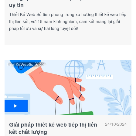
uy tín
Thiết Kế Web Số tiên phong trong xu hướng thiết kế web tiếp
thị liên kết, với 15 năm kinh nghiệm, cam kết mang lại giải
pháp tối ưu và sự hài lòng tuyệt đối!
Giải pháp thiết kế web tiếp thị liên
24/10/2024
kết chất lượng