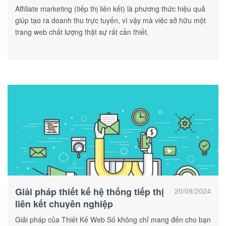
Affiliate marketing (tiếp thị liên kết) là phương thức hiệu quả
giúp tạo ra doanh thu trực tuyến, vì vậy mà việc sở hữu một
trang web chất lượng thật sự rất cần thiết.
Giải pháp thiết kế hệ thống tiếp thị
20/09/2024
liên kết chuyên nghiệp
Giải pháp của Thiết Kế Web Số không chỉ mang đến cho bạn