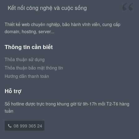
Kết nối công nghệ và cuộc sống
Thiết kế web chuyên nghiệp, bảo hành vĩnh viễn, cung cấp
domain, hosting, server...
Thông tin cần biết
Thỏa thuận sử dụng
Thỏa thuận bảo mật thông tin
Hướng dẫn thanh toán
Hỗ trợ
Số hotline được trực trong khung giờ từ 9h-17h mỗi T2-T6 hàng
tuần
08 999 365 24