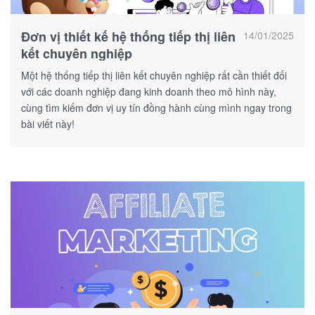
Đơn vị thiết kế hệ thống tiếp thị liên
14/01/2025
kết chuyên nghiệp
Một hệ thống tiếp thị liên kết chuyên nghiệp rất cần thiết đối
với các doanh nghiệp đang kinh doanh theo mô hình này,
cùng tìm kiếm đơn vị uy tín đồng hành cùng mình ngay trong
bài viết này!