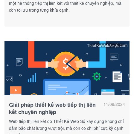
một hệ thống tiếp thị liên kết với thiết kế chuyên nghiệp, mà
còn tối ưu trong từng khía cạnh.
Giải pháp thiết kế web tiếp thị liên
11/09/2024
kết chuyên nghiệp
Web tiếp thị liên kết do Thiết Kế Web Số xây dựng không chỉ
đảm bảo chất lượng vượt trội, mà còn có chi phí cực kỳ cạnh