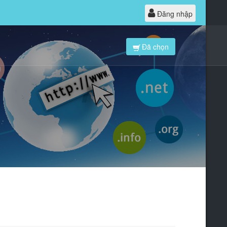
Đăng nhập
Đã chọn