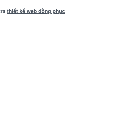
tra
thiết kế web đồng phục