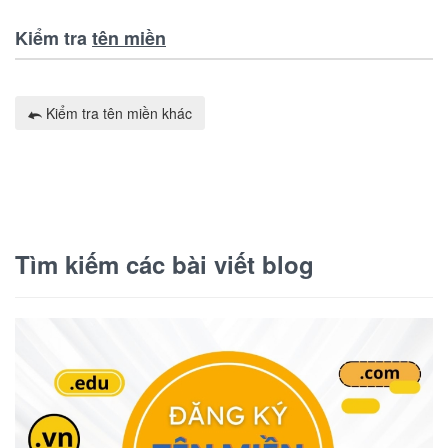
Kiểm tra
tên miền
Kiểm tra tên miền khác
Tìm kiếm các bài viết blog