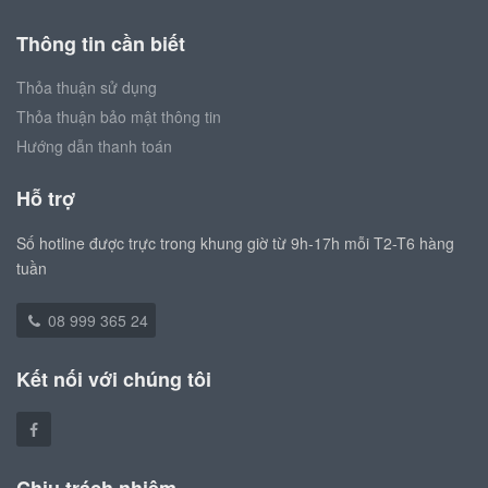
Thông tin cần biết
Thỏa thuận sử dụng
Thỏa thuận bảo mật thông tin
Hướng dẫn thanh toán
Hỗ trợ
Số hotline được trực trong khung giờ từ 9h-17h mỗi T2-T6 hàng
tuần
08 999 365 24
Kết nối với chúng tôi