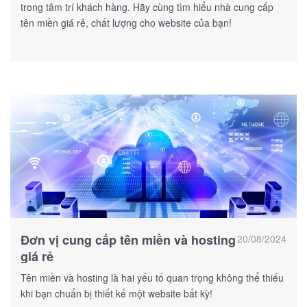
trong tâm trí khách hàng. Hãy cùng tìm hiểu nhà cung cấp
tên miền giá rẻ, chất lượng cho website của bạn!
Đơn vị cung cấp tên miền và hosting
20/08/2024
giá rẻ
Tên miền và hosting là hai yếu tố quan trọng không thể thiếu
khi bạn chuẩn bị thiết kế một website bất kỳ!