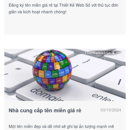
Đăng ký tên miền giá rẻ tại Thiết Kế Web Số với thủ tục đơn
giản và kích hoạt nhanh chóng!
Nhà cung cấp tên miền giá rẻ
03/10/2024
Một tên miền đẹp và dễ nhớ sẽ ghi lại ấn tượng mạnh mẽ