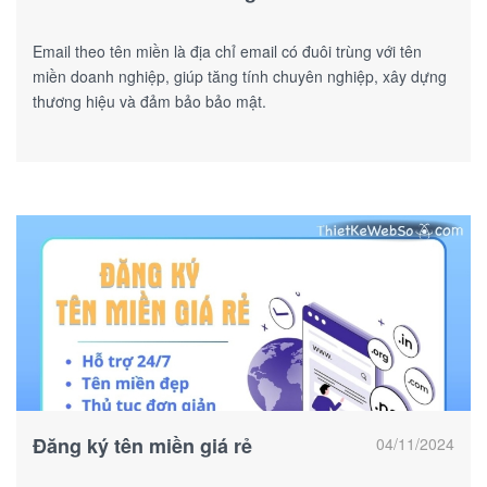
Email theo tên miền là địa chỉ email có đuôi trùng với tên
miền doanh nghiệp, giúp tăng tính chuyên nghiệp, xây dựng
thương hiệu và đảm bảo bảo mật.
Đăng ký tên miền giá rẻ
04/11/2024