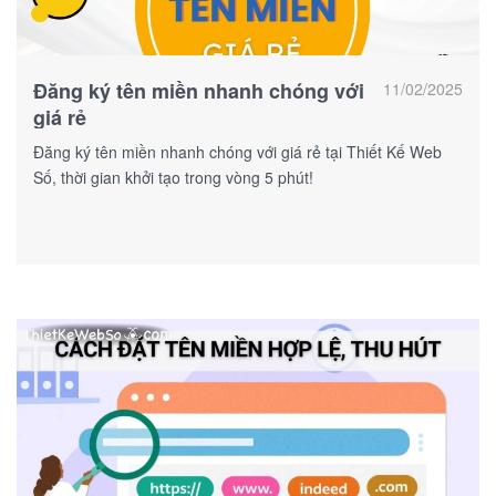
Đăng ký tên miền nhanh chóng với
11/02/2025
giá rẻ
Đăng ký tên miền nhanh chóng với giá rẻ tại Thiết Kế Web
Số, thời gian khởi tạo trong vòng 5 phút!