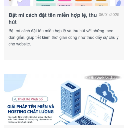
Bật mí cách đặt tên miền hợp lệ, thu
06/01/2025
hút
Bật mí cách đặt tên miền hợp lệ và thu hút với những mẹo
đơn giản, giúp tiết kiệm thời gian cũng như thúc đẩy sự chú ý
cho website.