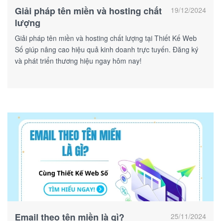
Giải pháp tên miền và hosting chất
19/12/2024
lượng
Giải pháp tên miền và hosting chất lượng tại Thiết Kế Web
Số giúp nâng cao hiệu quả kinh doanh trực tuyến. Đăng ký
và phát triển thương hiệu ngay hôm nay!
Email theo tên miền là gì?
25/11/2024