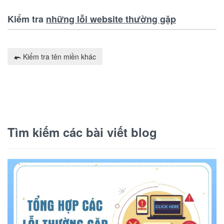
Kiểm tra
những lỗi website thường gặp
Kiểm tra tên miền khác
Tìm kiếm các bài viết blog