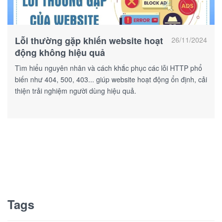
Lỗi thường gặp khiến website hoạt
26/11/2024
động không hiệu quả
Tìm hiểu nguyên nhân và cách khắc phục các lỗi HTTP phổ
biến như 404, 500, 403... giúp website hoạt động ổn định, cải
thiện trải nghiệm người dùng hiệu quả.
Tags