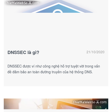
DNSSEC là gì?
21/10/2020
DNSSEC được ví như công nghệ hỗ trợ tuyệt vời trong vấn
đề đảm bảo an toàn đường truyền của hệ thống DNS.