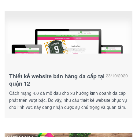
Thiết kế website bán hàng đa cấp tại
23/10/2020
quận 12
Cách mạng 4.0 đã mở đầu cho xu hướng kinh doanh đa cấp
phát triển vượt bậc. Do vậy, nhu cầu thiết kế website phục vụ
cho lĩnh vực này đang nhận được sự chú trọng và quan tâm.