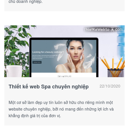
chủ doanh nghiệp.
Thiết kế web Spa chuyên nghiệp
22/10/2020
Một cơ sở làm đẹp uy tín luôn sở hữu cho riêng mình một
website chuyên nghiệp, bởi nó mang đến những lợi ích và
khẳng định giá trị của đơn vị.