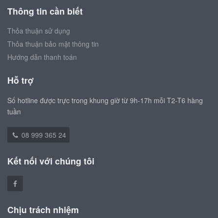
Thông tin cần biết
Thỏa thuận sử dụng
Thỏa thuận bảo mật thông tin
Hướng dẫn thanh toán
Hỗ trợ
Số hotline được trực trong khung giờ từ 9h-17h mỗi T2-T6 hàng
tuần
08 999 365 24
Kết nối với chúng tôi
Chịu trách nhiệm