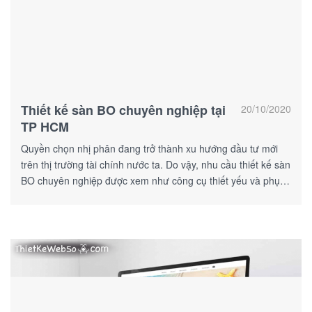
Thiết kế sàn BO chuyên nghiệp tại
20/10/2020
TP HCM
Quyền chọn nhị phân đang trở thành xu hướng đầu tư mới
trên thị trường tài chính nước ta. Do vậy, nhu cầu thiết kế sàn
BO chuyên nghiệp được xem như công cụ thiết yếu và phục
vụ cho hình thức này.