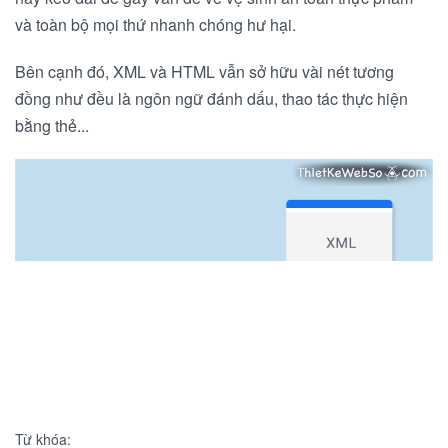
và toàn bộ mọi thứ nhanh chóng hư hại.
Bên cạnh đó, XML và HTML vẫn sở hữu vài nét tương
đồng như đều là ngôn ngữ đánh dấu, thao tác thực hiện
bằng thẻ...
Từ khóa: