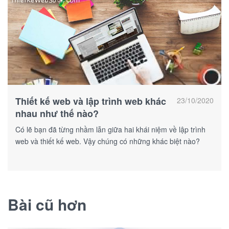
Thiết kế web và lập trình web khác
23/10/2020
nhau như thế nào?
Có lẽ bạn đã từng nhầm lẫn giữa hai khái niệm về lập trình
web và thiết kế web. Vậy chúng có những khác biệt nào?
Bài cũ hơn