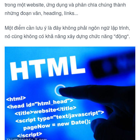
trong một website, ứng dụng và phân chia chúng thành
những đoạn văn, heading, links...
Một điểm cần lưu ý là đây không phải ngôn ngữ lập trình,
nó cũng không có khả năng xây dựng chức năng "động".