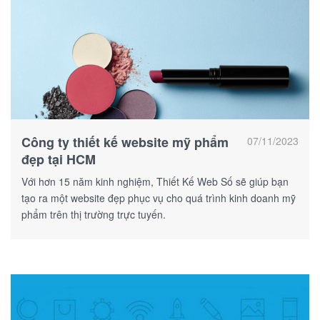
Công ty thiết kế website mỹ phẩm
07/11/2023
đẹp tại HCM
Với hơn 15 năm kinh nghiệm, Thiết Kế Web Số sẽ giúp bạn
tạo ra một website đẹp phục vụ cho quá trình kinh doanh mỹ
phẩm trên thị trường trực tuyến.