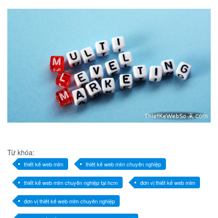
Từ khóa:
thiết kế web mlm
thiết kế web mlm chuyên nghiệp
thiết kế web mlm chuyên nghiệp tại hcm
đơn vị thiết kế web mlm
đơn vị thiết kế web mlm chuyên nghiệp