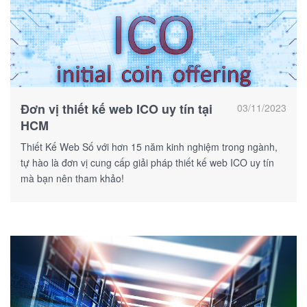
Đơn vị thiết kế web ICO uy tín tại
03/11/2023
HCM
Thiết Kế Web Số với hơn 15 năm kinh nghiệm trong ngành,
tự hào là đơn vị cung cấp giải pháp thiết kế web ICO uy tín
mà bạn nên tham khảo!