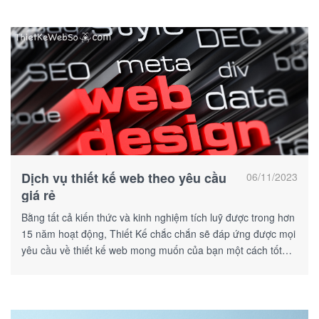
Dịch vụ thiết kế web theo yêu cầu
06/11/2023
giá rẻ
Bằng tất cả kiến thức và kinh nghiệm tích luỹ được trong hơn
15 năm hoạt động, Thiết Kế chắc chắn sẽ đáp ứng được mọi
yêu cầu về thiết kế web mong muốn của bạn một cách tốt
nhất!