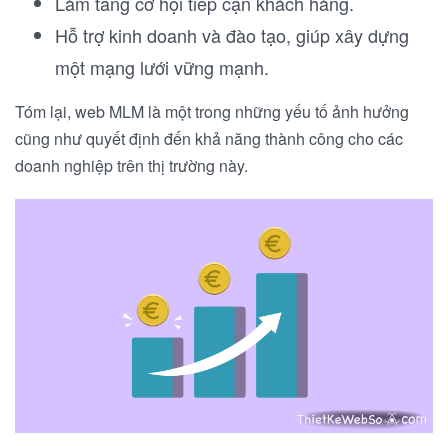
Làm tăng cơ hội tiếp cận khách hàng.
Hỗ trợ kinh doanh và đào tạo, giúp xây dựng
một mạng lưới vững mạnh.
Tóm lại, web MLM là một trong những yếu tố ảnh hưởng
cũng như quyết định đến khả năng thành công cho các
doanh nghiệp trên thị trường này.