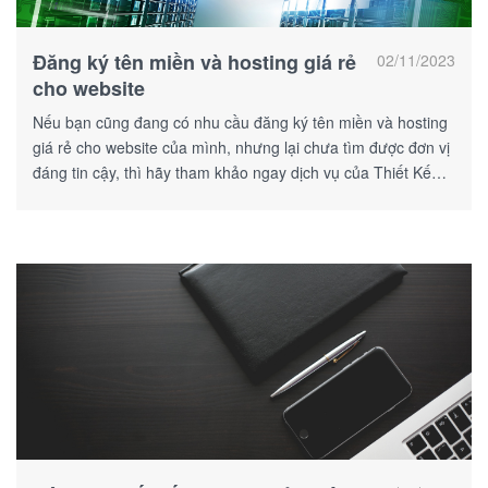
Đăng ký tên miền và hosting giá rẻ
02/11/2023
cho website
Nếu bạn cũng đang có nhu cầu đăng ký tên miền và hosting
giá rẻ cho website của mình, nhưng lại chưa tìm được đơn vị
đáng tin cậy, thì hãy tham khảo ngay dịch vụ của Thiết Kế
Web Số!