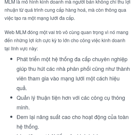
MLM là mô hình kinh doanh mà người bán không chỉ thu lợi
nhuận từ quá trình cung cấp hàng hoá, mà còn thông qua
việc tạo ra một mạng lưới đa cấp.
Web MLM đóng một vai trò vô cùng quan trọng vì nó mang
đến những lợi ích cực kỳ to lớn cho công việc kinh doanh
tại lĩnh vực này:
Phát triển một hệ thống đa cấp chuyên nghiệp
giúp thu hút các nhà phân phối cũng như thành
viên tham gia vào mạng lưới một cách hiệu
quả.
Quản lý thuận tiện hơn với các công cụ thông
minh.
Đem lại năng suất cao cho hoạt động của toàn
hệ thống.