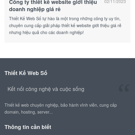
Công ty thiết kế website giới thiệu
02/11/2023
doanh nghiệp giá rẻ
Thiết Kế Web Số tự hào là một trong những công ty uy tín,
chuyên cung cấp giải pháp thiết kế website giới thiệu giá rẻ
nhưng hiệu quả cho các doanh nghiệp!
Thiết Kế Web Số
Kết nối công nghệ và cuộc sống
Thiết kế web chuyên nghiệp, bảo hành vĩnh viễn, cung cấp
domain, hosting, server...
Thông tin cần biết