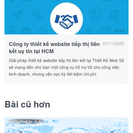
Công ty thiết kế website tiếp thị liên
07/11/2023
kết uy tín tại HCM
Giải pháp thiết kế website tiếp thị liên kết tại Thiết Kế Web Số
sẽ mang đến cho bạn một công cụ hỗ trợ tốt cho công việc
kinh doanh, nhưng vẫn cực kỳ tiết kiệm chi phí.
Bài cũ hơn