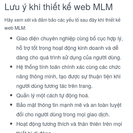
Lưu ý khi thiết kế web MLM
Hãy xem xét và đảm bảo các yếu tố sau đây khi thiết kế
web MLM:
Giao diện chuyên nghiệp cùng bố cục hợp lý,
hỗ trợ tốt trong hoạt động kinh doanh và dễ
dàng cho quá trình sử dụng của người dùng.
Hệ thống tính toán chính xác cùng các chức
năng thông minh, tạo được sự thuận tiện khi
người dùng tương tác trên trang.
Quản lý một cách tự động hoá.
Bảo mật thông tin mạnh mẽ và an toàn tuyệt
đối cho người dùng trong mọi giao dịch.
Hoạt động tương thích và thân thiên trên mọi