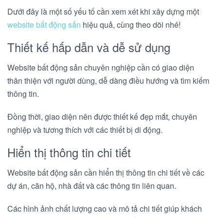
Dưới đây là một số yếu tố cần xem xét khi xây dựng một
website bất động sản
hiệu quả, cùng theo dõi nhé!
Thiết kế hấp dẫn và dễ sử dụng
Website bất động sản chuyên nghiệp cần có giao diện
thân thiện với người dùng, dễ dàng điều hướng và tìm kiếm
thông tin.
Đồng thời, giao diện nên được thiết kế đẹp mắt, chuyên
nghiệp và tương thích với các thiết bị di động.
Hiển thị thông tin chi tiết
Website bất động sản cần hiển thị thông tin chi tiết về các
dự án, căn hộ, nhà đất và các thông tin liên quan.
Các hình ảnh chất lượng cao và mô tả chi tiết giúp khách