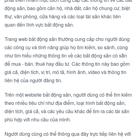
động sản, bao gồm căn hộ, nhà đất, căn hộ chung cư, biệt
thự, văn phòng, cửa hàng và các loại tài sản khác liên
quan đến lĩnh vực bất động sản.
Trang web bất động sản thường cung cấp cho người dùng
các công cụ và tính năng giúp họ tìm kiếm, so sánh, cũng
như tìm hiểu những thông tin về các bất động sản có sẵn
để mua - bán, thuê hay đầu tư. Các thông tin này bao gồm
giá cả, diện tích, vị trí, mô tả, hình ảnh, video và thông tin
liên hệ của người đăng tin.
Trên một website bất động sản, người dùng có thể tìm kiếm
theo nhiều tiêu chí như địa điểm, loại hình bất động sản,
diện tích, giá cả, và các yêu cầu khác để tìm ra các tài sản
phù hợp với nhu cầu của mình.
Người dùng cũng có thể thông qua đây trực tiếp liên hệ với