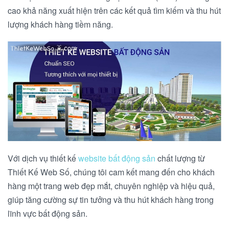
cao khả năng xuất hiện trên các kết quả tìm kiếm và thu hút
lượng khách hàng tiềm năng.
Với dịch vụ thiết kế
website bất động sản
chất lượng từ
Thiết Kế Web Số, chúng tôi cam kết mang đến cho khách
hàng một trang web đẹp mắt, chuyên nghiệp và hiệu quả,
giúp tăng cường sự tin tưởng và thu hút khách hàng trong
lĩnh vực bất động sản.