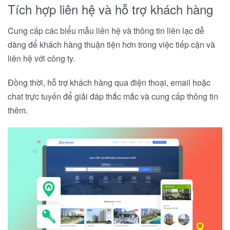
Tích hợp liên hệ và hỗ trợ khách hàng
Cung cấp các biểu mẫu liên hệ và thông tin liên lạc dễ
dàng để khách hàng thuận tiện hơn trong việc tiếp cận và
liên hệ với công ty.
Đồng thời, hỗ trợ khách hàng qua điện thoại, email hoặc
chat trực tuyến để giải đáp thắc mắc và cung cấp thông tin
thêm.