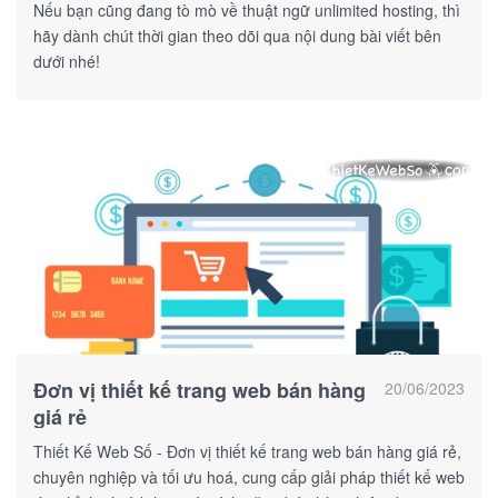
Nếu bạn cũng đang tò mò về thuật ngữ unlimited hosting, thì
hãy dành chút thời gian theo dõi qua nội dung bài viết bên
dưới nhé!
Đơn vị thiết kế trang web bán hàng
20/06/2023
giá rẻ
Thiết Kế Web Số - Đơn vị thiết kế trang web bán hàng giá rẻ,
chuyên nghiệp và tối ưu hoá, cung cấp giải pháp thiết kế web