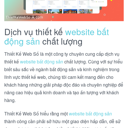
Dịch vụ thiết kế
website bất
động sản
chất lượng
Thiết Kế Web Số là một công ty chuyên cung cấp dịch vụ
thiết kế
website bất động sản
chất lượng. Cùng với sự hiểu
biết sâu sắc về ngành bất động sản và kinh nghiệm trong
lĩnh vực thiết kế web, chúng tôi cam kết mang đến cho
khách hàng những giải pháp độc đáo và chuyên nghiệp để
nâng cao hiệu quả kinh doanh và tạo ấn tượng với khách
hàng.
Thiết Kế Web Số hiểu rằng một
website bất động sản
thành công cần phải sở hữu một giao diện hấp dẫn, dễ sử