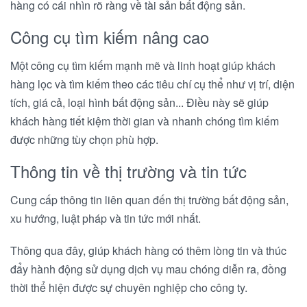
hàng có cái nhìn rõ ràng về tài sản bất động sản.
Công cụ tìm kiếm nâng cao
Một công cụ tìm kiếm mạnh mẽ và linh hoạt giúp khách
hàng lọc và tìm kiếm theo các tiêu chí cụ thể như vị trí, diện
tích, giá cả, loại hình bất động sản... Điều này sẽ giúp
khách hàng tiết kiệm thời gian và nhanh chóng tìm kiếm
được những tùy chọn phù hợp.
Thông tin về thị trường và tin tức
Cung cấp thông tin liên quan đến thị trường bất động sản,
xu hướng, luật pháp và tin tức mới nhất.
Thông qua đây, giúp khách hàng có thêm lòng tin và thúc
đẩy hành động sử dụng dịch vụ mau chóng diễn ra, đồng
thời thể hiện được sự chuyên nghiệp cho công ty.