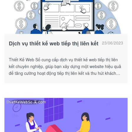
Dịch vụ thiết kế web tiếp thị liên kết
23/06/2023
Thiết Kế Web Số cung cấp dịch vụ thiết kế web tiếp thị liên
kết chuyên nghiệp, giúp bạn xây dựng một website hiệu quả
để tăng cường hoạt động tiếp thị liên kết và thu hút khách
hàng.