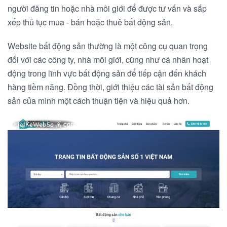
người đăng tin hoặc nhà môi giới để được tư vấn và sắp
xếp thủ tục mua - bán hoặc thuê bất động sản.
Website bất động sản thường là một công cụ quan trọng
đối với các công ty, nhà môi giới, cũng như cá nhân hoạt
động trong lĩnh vực bất động sản để tiếp cận đến khách
hàng tiềm năng. Đồng thời, giới thiệu các tài sản bất động
sản của mình một cách thuận tiện và hiệu quả hơn.