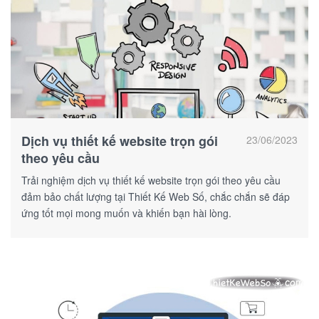
Dịch vụ thiết kế website trọn gói
23/06/2023
theo yêu cầu
Trải nghiệm dịch vụ thiết kế website trọn gói theo yêu cầu
đảm bảo chất lượng tại Thiết Kế Web Số, chắc chắn sẽ đáp
ứng tốt mọi mong muốn và khiến bạn hài lòng.