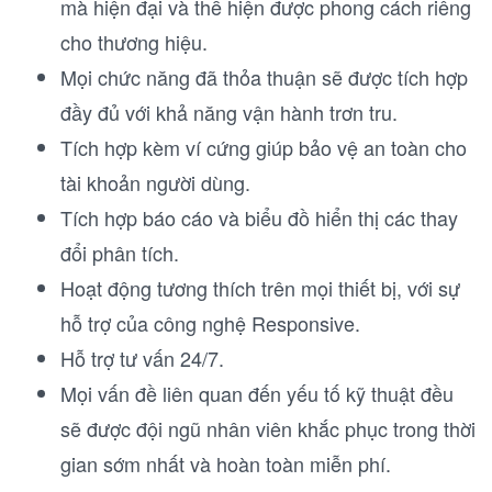
mà hiện đại và thể hiện được phong cách riêng
cho thương hiệu.
Mọi chức năng đã thỏa thuận sẽ được tích hợp
đầy đủ với khả năng vận hành trơn tru.
Tích hợp kèm ví cứng giúp bảo vệ an toàn cho
tài khoản người dùng.
Tích hợp báo cáo và biểu đồ hiển thị các thay
đổi phân tích.
Hoạt động tương thích trên mọi thiết bị, với sự
hỗ trợ của công nghệ Responsive.
Hỗ trợ tư vấn 24/7.
Mọi vấn đề liên quan đến yếu tố kỹ thuật đều
sẽ được đội ngũ nhân viên khắc phục trong thời
gian sớm nhất và hoàn toàn miễn phí.