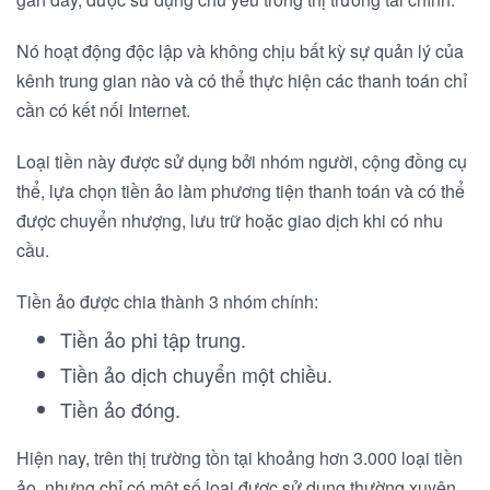
Nó hoạt động độc lập và không chịu bất kỳ sự quản lý của
kênh trung gian nào và có thể thực hiện các thanh toán chỉ
cần có kết nối Internet.
Loại tiền này được sử dụng bởi nhóm người, cộng đồng cụ
thể, lựa chọn tiền ảo làm phương tiện thanh toán và có thể
được chuyển nhượng, lưu trữ hoặc giao dịch khi có nhu
cầu.
Tiền ảo được chia thành 3 nhóm chính:
Tiền ảo phi tập trung.
Tiền ảo dịch chuyển một chiều.
Tiền ảo đóng.
Hiện nay, trên thị trường tồn tại khoảng hơn 3.000 loại tiền
ảo, nhưng chỉ có một số loại được sử dụng thường xuyên