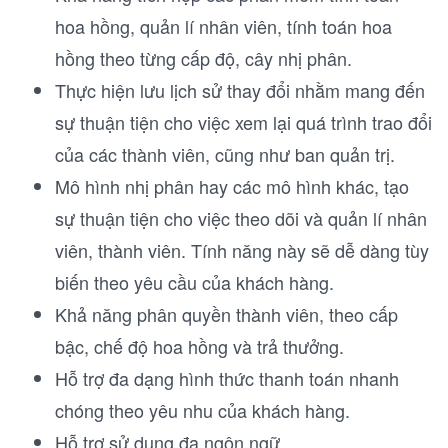
hoa hồng, quản lí nhân viên, tính toán hoa
hồng theo từng cấp độ, cây nhị phân.
Thực hiện lưu lịch sử thay đổi nhằm mang đến
sự thuận tiện cho việc xem lại quá trình trao đổi
của các thành viên, cũng như ban quản trị.
Mô hình nhị phân hay các mô hình khác, tạo
sự thuận tiện cho việc theo dõi và quản lí nhân
viên, thành viên. Tính năng này sẽ dễ dàng tùy
biến theo yêu cầu của khách hàng.
Khả năng phân quyền thành viên, theo cấp
bậc, chế độ hoa hồng và trả thưởng.
Hỗ trợ đa dạng hình thức thanh toán nhanh
chóng theo yêu nhu của khách hàng.
Hỗ trợ sử dụng đa ngôn ngữ.