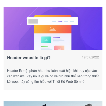
Header website là gì?
19/07/2022
Header là một phần hầu như luôn xuất hiện khi truy cập vào
các website. Vậy nó là gì và có vai trò như thế nào trong thiết
kế web, hãy cùng tìm hiểu với Thiết Kế Web Số nhé!