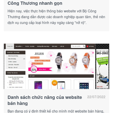
Công Thương nhanh gọn
Hiện nay, việc thực hiện thông báo website với Bộ Công
Thương đang dần được các doanh nghiệp quan tâm, thế nên
dịch vụ cung cấp loại hình này ngày càng "nở rộ".
Danh sách chức năng của website
22/07/2022
bán hàng
Bạn đang có ý định thiết kế cho mình một website bán hàng,