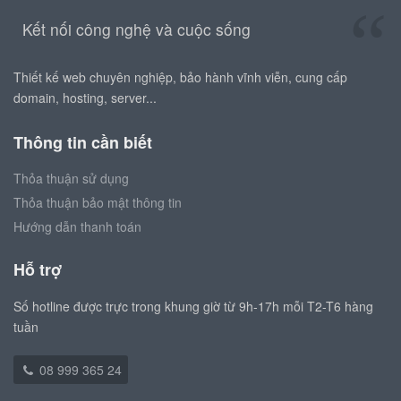
Kết nối công nghệ và cuộc sống
Thiết kế web chuyên nghiệp, bảo hành vĩnh viễn, cung cấp
domain, hosting, server...
Thông tin cần biết
Thỏa thuận sử dụng
Thỏa thuận bảo mật thông tin
Hướng dẫn thanh toán
Hỗ trợ
Số hotline được trực trong khung giờ từ 9h-17h mỗi T2-T6 hàng
tuần
08 999 365 24