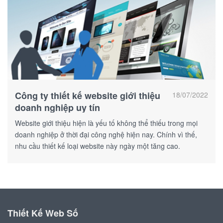
Công ty thiết kế website giới thiệu
18/07/2022
doanh nghiệp uy tín
Website giới thiệu hiện là yếu tố không thể thiếu trong mọi
doanh nghiệp ở thời đại công nghệ hiện nay. Chính vì thế,
nhu cầu thiết kế loại website này ngày một tăng cao.
Thiết Kế Web Số