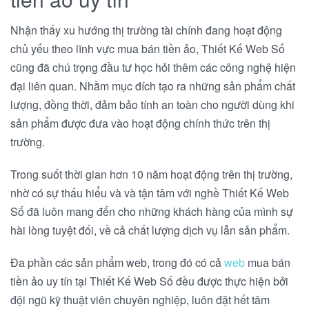
Nhận thấy xu hướng thị trường tài chính đang hoạt động
chủ yếu theo lĩnh vực mua bán tiền ảo, Thiết Kế Web Số
cũng đã chú trọng đầu tư học hỏi thêm các công nghệ hiện
đại liên quan. Nhằm mục đích tạo ra những sản phẩm chất
lượng, đồng thời, đảm bảo tính an toàn cho người dùng khi
sản phẩm được đưa vào hoạt động chính thức trên thị
trường.
Trong suốt thời gian hơn 10 năm hoạt động trên thị trường,
nhờ có sự thấu hiểu và và tận tâm với nghề Thiết Kế Web
Số đã luôn mang đến cho những khách hàng của mình sự
hài lòng tuyệt đối, về cả chất lượng dịch vụ lẫn sản phẩm.
Đa phần các sản phẩm web, trong đó có cả
web
mua bán
tiền ảo uy tín tại Thiết Kế Web Số đều được thực hiện bởi
đội ngũ kỹ thuật viên chuyên nghiệp, luôn đặt hết tâm