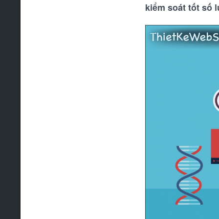
kiểm soát tốt số