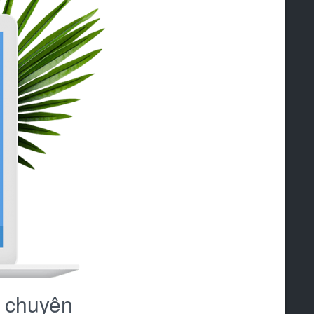
 chuyên