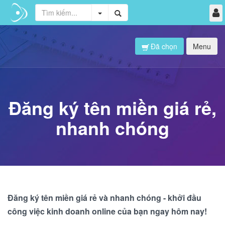
Đã chọn
Menu
Đăng ký tên miền giá rẻ,
nhanh chóng
Đăng ký tên miền giá rẻ và nhanh chóng - khởi đầu
công việc kinh doanh online của bạn ngay hôm nay!