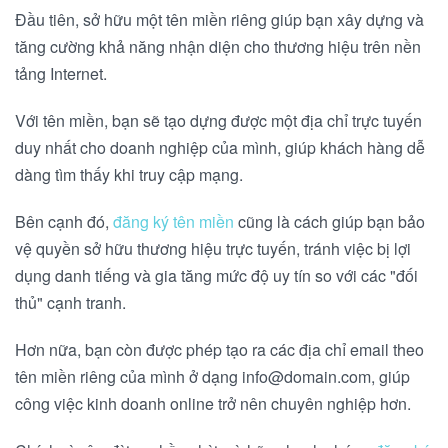
Đầu tiên, sở hữu một tên miền riêng giúp bạn xây dựng và
tăng cường khả năng nhận diện cho thương hiệu trên nền
tảng Internet.
Với tên miền, bạn sẽ tạo dựng được một địa chỉ trực tuyến
duy nhất cho doanh nghiệp của mình, giúp khách hàng dễ
dàng tìm thấy khi truy cập mạng.
Bên cạnh đó,
đăng ký tên miền
cũng là cách giúp bạn bảo
vệ quyền sở hữu thương hiệu trực tuyến, tránh việc bị lợi
dụng danh tiếng và gia tăng mức độ uy tín so với các "đối
thủ" cạnh tranh.
Hơn nữa, bạn còn được phép tạo ra các địa chỉ email theo
tên miền riêng của mình ở dạng info@domain.com, giúp
công việc kinh doanh online trở nên chuyên nghiệp hơn.