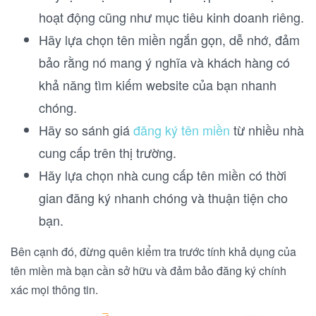
hoạt động cũng như mục tiêu kinh doanh riêng.
Hãy lựa chọn tên miền ngắn gọn, dễ nhớ, đảm
bảo rằng nó mang ý nghĩa và khách hàng có
khả năng tìm kiếm website của bạn nhanh
chóng.
Hãy so sánh giá
đăng ký tên miền
từ nhiều nhà
cung cấp trên thị trường.
Hãy lựa chọn nhà cung cấp tên miền có thời
gian đăng ký nhanh chóng và thuận tiện cho
bạn.
Bên cạnh đó, đừng quên kiểm tra trước tính khả dụng của
tên miền mà bạn cần sở hữu và đảm bảo đăng ký chính
xác mọi thông tin.