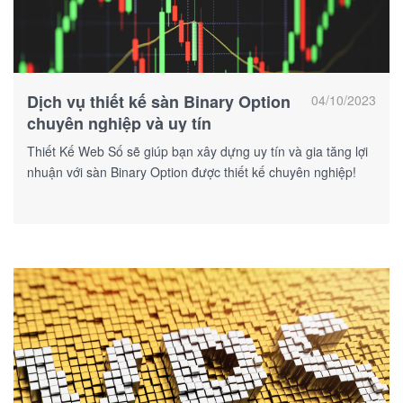
Dịch vụ thiết kế sàn Binary Option
04/10/2023
chuyên nghiệp và uy tín
Thiết Kế Web Số sẽ giúp bạn xây dựng uy tín và gia tăng lợi
nhuận với sàn Binary Option được thiết kế chuyên nghiệp!