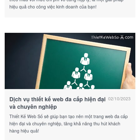
hiệu quả cho công việc kinh doanh của bạn!
Dịch vụ thiết kế web đa cấp hiện đại
02/10/2023
và chuyên nghiệp
Thiết Kế Web Số sẽ giúp bạn tạo nên một trang web đa cấp
hiện đại và chuyên nghiệp, tăng khả năng thu hút khách
hàng hiệu quả!