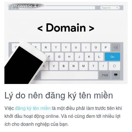
Lý do nên đăng ký tên miền
Việc
đăng ký tên miền
là một điều phải làm trước tiên khi
khởi đầu hoạt động online. Và nó cũng đem tới nhiều lợi
ích cho doanh nghiệp của bạn.