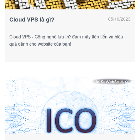
Cloud VPS là gì?
05/10/2023
Cloud VPS - Công nghệ lưu trữ đám mây tiên tiến và hiệu
quả dành cho website của bạn!