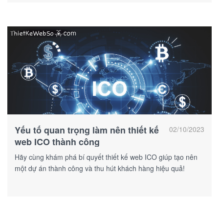
Yếu tố quan trọng làm nên thiết kế
02/10/2023
web ICO thành công
Hãy cùng khám phá bí quyết thiết kế web ICO giúp tạo nên
một dự án thành công và thu hút khách hàng hiệu quả!