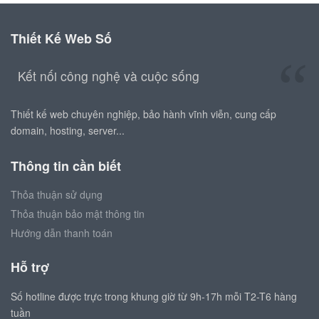
Thiết Kế Web Số
Kết nối công nghệ và cuộc sống
Thiết kế web chuyên nghiệp, bảo hành vĩnh viễn, cung cấp
domain, hosting, server...
Thông tin cần biết
Thỏa thuận sử dụng
Thỏa thuận bảo mật thông tin
Hướng dẫn thanh toán
Hỗ trợ
Số hotline được trực trong khung giờ từ 9h-17h mỗi T2-T6 hàng
tuần