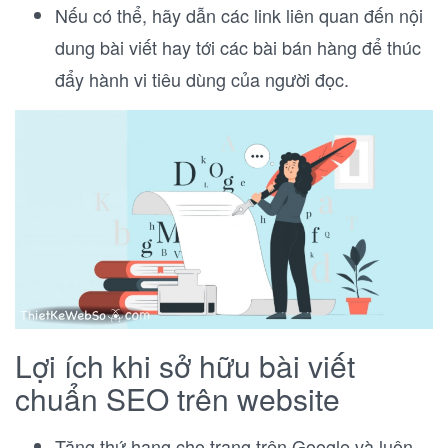
Nếu có thể, hãy dẫn các link liên quan đến nội
dung bài viết hay tới các bài bán hàng để thúc
đẩy hành vi tiêu dùng của người đọc.
Lợi ích khi sở hữu bài viết
chuẩn SEO trên website
Tăng thứ hạng cho trang trên Google và luôn