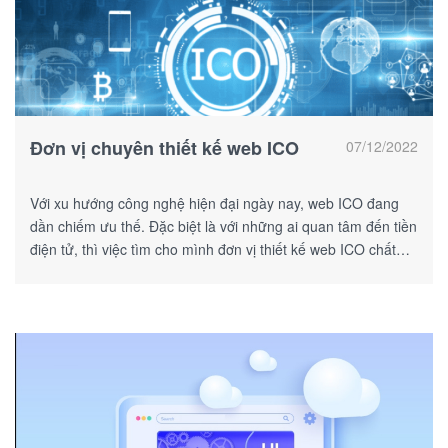
Đơn vị chuyên thiết kế web ICO
07/12/2022
Với xu hướng công nghệ hiện đại ngày nay, web ICO đang
dần chiếm ưu thế. Đặc biệt là với những ai quan tâm đến tiền
điện tử, thì việc tìm cho mình đơn vị thiết kế web ICO chất
lượng càng trở nên cần thiết.