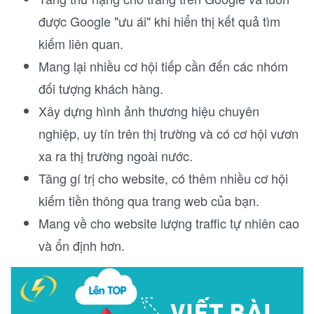
được Google "ưu ái" khi hiển thị kết quả tìm
kiếm liên quan.
Mang lại nhiều cơ hội tiếp cần đến các nhóm
đối tượng khách hàng.
Xây dựng hình ảnh thương hiệu chuyên
nghiệp, uy tín trên thị trường và có cơ hội vươn
xa ra thị trường ngoài nước.
Tăng gí trị cho website, có thêm nhiều cơ hội
kiếm tiền thông qua trang web của bạn.
Mang về cho website lượng traffic tự nhiên cao
và ổn định hơn.