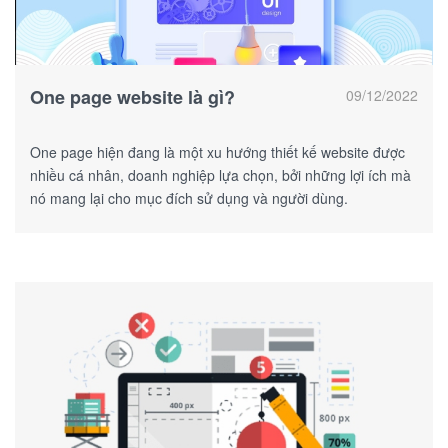
One page website là gì?
09/12/2022
One page hiện đang là một xu hướng thiết kế website được
nhiều cá nhân, doanh nghiệp lựa chọn, bởi những lợi ích mà
nó mang lại cho mục đích sử dụng và người dùng.