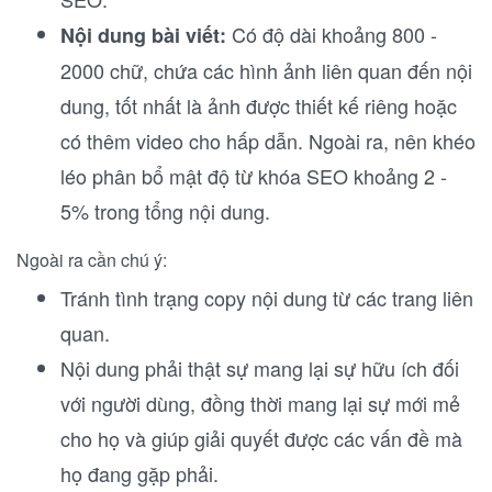
Có độ dài khoảng 800 -
Nội dung bài viết:
2000 chữ, chứa các hình ảnh liên quan đến nội
dung, tốt nhất là ảnh được thiết kế riêng hoặc
có thêm video cho hấp dẫn. Ngoài ra, nên khéo
léo phân bổ mật độ từ khóa SEO khoảng 2 -
5% trong tổng nội dung.
Ngoài ra cần chú ý:
Tránh tình trạng copy nội dung từ các trang liên
quan.
Nội dung phải thật sự mang lại sự hữu ích đối
với người dùng, đồng thời mang lại sự mới mẻ
cho họ và giúp giải quyết được các vấn đề mà
họ đang gặp phải.