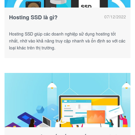
Hosting SSD là gì?
07/12/2022
Hosting SSD giúp các doanh nghiệp sử dụng hosting tốt
nhất, nhờ vào khả năng truy cập nhanh và ổn định so với các
loại khác trên thị trường.