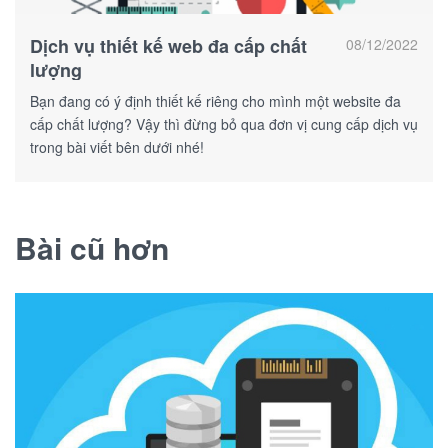
Dịch vụ thiết kế web đa cấp chất
08/12/2022
lượng
Bạn đang có ý định thiết kế riêng cho mình một website đa
cấp chất lượng? Vậy thì đừng bỏ qua đơn vị cung cấp dịch vụ
trong bài viết bên dưới nhé!
Bài cũ hơn