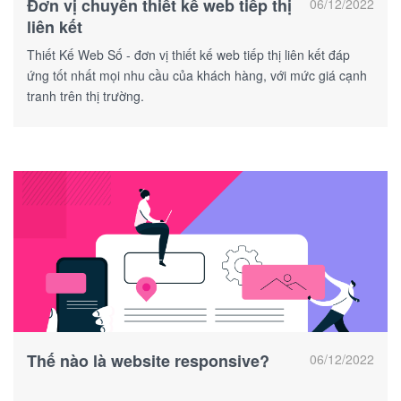
Đơn vị chuyên thiết kế web tiếp thị
06/12/2022
liên kết
Thiết Kế Web Số - đơn vị thiết kế web tiếp thị liên kết đáp
ứng tốt nhất mọi nhu cầu của khách hàng, với mức giá cạnh
tranh trên thị trường.
Thế nào là website responsive?
06/12/2022