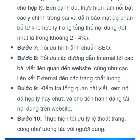
cho hợp lý. Bên cạnh đó, thực hiện làm nổi bật
các ý chính trong bài và đảm bảo mật độ phân
bổ từ khó hợp lý trong tổng thể nội dung (tốt
nhất là trong khoảng 2 - 4%).
Tối ưu hình ảnh chuẩn SEO.
Bước 7:
Tối ưu các đường dẫn Internal tới các
Bước 8:
bài viết liên quan đến website, cũng như các
liên kết External đến các trang chất lượng.
Kiểm tra tổng quan bài viết, xem nó
Bước 9:
đã hợp lý hay chưa và cho tiến hành đăng tải
nội dung trên website.
Thực hiện tối ưu tỷ lệ thoát trang,
Bước 10:
cũng như tương tác với người dùng.