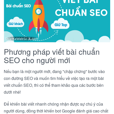
Phương pháp viết bài chuẩn
SEO cho người mới
Nếu bạn là một người mới, đang "chập chững" bước vào
con đường SEO và muốn tìm hiểu về việc tạo ra một bài
viết chuẩn SEO, thì có thể tham khảo qua các bước bên
dưới nhé!
Để khiến bài viết nhanh chóng nhận được sự chú ý của
người dùng, đồng thời khiến bot Google đánh giá cao chất