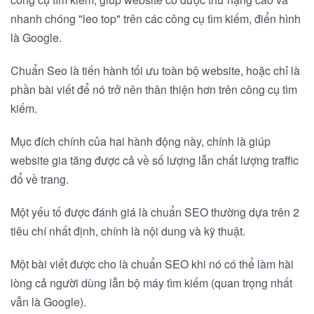
nhanh chóng "leo top" trên các công cụ tìm kiếm, điển hình
là Google.
Chuẩn Seo là tiến hành tối ưu toàn bộ website, hoặc chỉ là
phần bài viết để nó trở nên thân thiện hơn trên công cụ tìm
kiếm.
Mục đích chính của hai hành động này, chính là giúp
website gia tăng được cả về số lượng lẫn chất lượng traffic
đổ về trang.
Một yếu tố được đánh giá là chuẩn SEO thường dựa trên 2
tiêu chí nhất định, chính là nội dung và kỹ thuật.
Một bài viết được cho là chuẩn SEO khi nó có thể làm hài
lòng cả người dùng lẫn bộ máy tìm kiếm (quan trọng nhất
vẫn là Google).