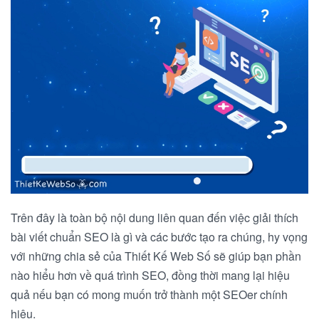
Trên đây là toàn bộ nội dung liên quan đến việc giải thích
bài viết chuẩn SEO là gì và các bước tạo ra chúng, hy vọng
với những chia sẻ của Thiết Kế Web Số sẽ giúp bạn phần
nào hiểu hơn về quá trình SEO, đồng thời mang lại hiệu
quả nếu bạn có mong muốn trở thành một SEOer chính
hiệu.